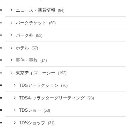
ニュース・新着情報
(94)
パークチケット
(60)
パーク外
(53)
ホテル
(57)
事件・事故
(14)
東京ディズニーシー
(192)
TDSアトラクション
(70)
TDSキャラクターグリーティング
(26)
TDSショー
(58)
TDSショップ
(31)