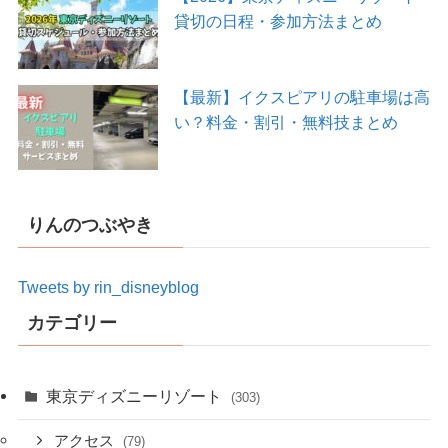
貸切の日程・参加方法まとめ
【最新】イクスピアリの駐車場は高
い？料金・割引・無料技まとめ
りんのつぶやき
Tweets by rin_disneyblog
カテゴリー
東京ディズニーリゾート
(303)
アクセス
(79)