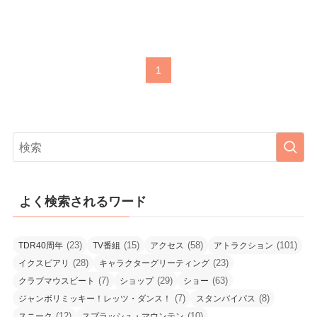
1
よく検索されるワード
(23)
(15)
(58)
(101)
TDR40周年
TV番組
アクセス
アトラクション
(28)
(23)
イクスピアリ
キャラクターグリーティング
(7)
(29)
(63)
クラブマウスビート
ショップ
ショー
(7)
(8)
ジャンボリミッキー！レッツ・ダンス！
スタンバイパス
(12)
(10)
スニーク
スプラッシュ・マウンテン