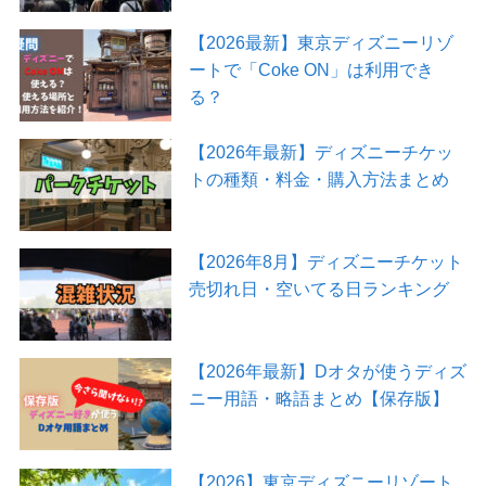
【2026最新】東京ディズニーリゾ
ートで「Coke ON」は利用でき
る？
【2026年最新】ディズニーチケッ
トの種類・料金・購入方法まとめ
【2026年8月】ディズニーチケット
売切れ日・空いてる日ランキング
【2026年最新】Dオタが使うディズ
ニー用語・略語まとめ【保存版】
【2026】東京ディズニーリゾート