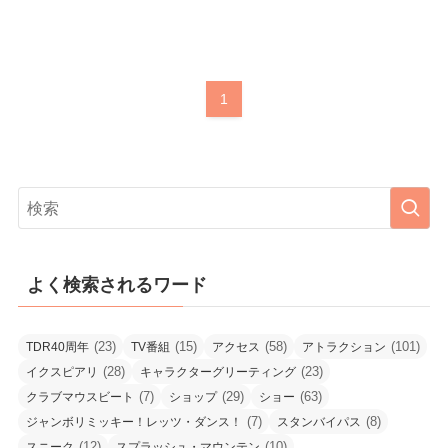
1
よく検索されるワード
(23)
(15)
(58)
(101)
TDR40周年
TV番組
アクセス
アトラクション
(28)
(23)
イクスピアリ
キャラクターグリーティング
(7)
(29)
(63)
クラブマウスビート
ショップ
ショー
(7)
(8)
ジャンボリミッキー！レッツ・ダンス！
スタンバイパス
(12)
(10)
スニーク
スプラッシュ・マウンテン