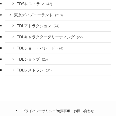
TDSレストラン
(42)
東京ディズニーランド
(218)
TDLアトラクション
(74)
TDLキャラクターグリーティング
(22)
TDLショー・パレード
(74)
TDLショップ
(25)
TDLレストラン
(34)
プライバシーポリシー/免責事項
お問い合わせ