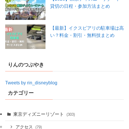
貸切の日程・参加方法まとめ
【最新】イクスピアリの駐車場は高
い？料金・割引・無料技まとめ
りんのつぶやき
Tweets by rin_disneyblog
カテゴリー
東京ディズニーリゾート
(303)
アクセス
(79)