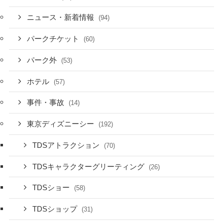
ニュース・新着情報
(94)
パークチケット
(60)
パーク外
(53)
ホテル
(57)
事件・事故
(14)
東京ディズニーシー
(192)
TDSアトラクション
(70)
TDSキャラクターグリーティング
(26)
TDSショー
(58)
TDSショップ
(31)