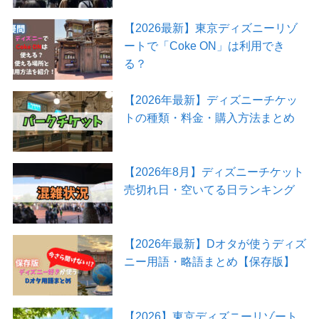
【2026最新】東京ディズニーリゾ
ートで「Coke ON」は利用でき
る？
【2026年最新】ディズニーチケッ
トの種類・料金・購入方法まとめ
【2026年8月】ディズニーチケット
売切れ日・空いてる日ランキング
【2026年最新】Dオタが使うディズ
ニー用語・略語まとめ【保存版】
【2026】東京ディズニーリゾート