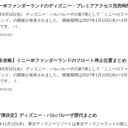
ー＠ファンダーランドのディズニー・プレミアアクセス完売時
6年8月5日(水)、ディズニー・パルパルーザの第7弾として「ミニーのフ
ンド」の開催が発表されました。 開催期間は2027年1月13日(水)〜3月
です。 パ...
6年8月6日
全攻略】ミニー＠ファンダーランドのフロート停止位置まとめ
6年8月5日(水)、ディズニー・パルパルーザの第7弾として「ミニーのフ
ンド」の開催が発表されました。 開催期間は2027年1月13日(水)〜3月
です。 ミ...
6年8月6日
7弾決定】ディズニー・パルパルーザ歴代まとめ
3年11月1日(水)、東京ディズニーリゾートは東京ディズニーランドの新