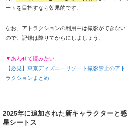
ートを目指すなら効果的です。
なお、アトラクションの利用中は撮影ができない
ので、記録は降りてからにしましょう。
▼あわせて読みたい
【必見】東京ディズニーリゾート撮影禁止のアト
ラクションまとめ
2025年に追加された新キャラクターと惑
星シートス