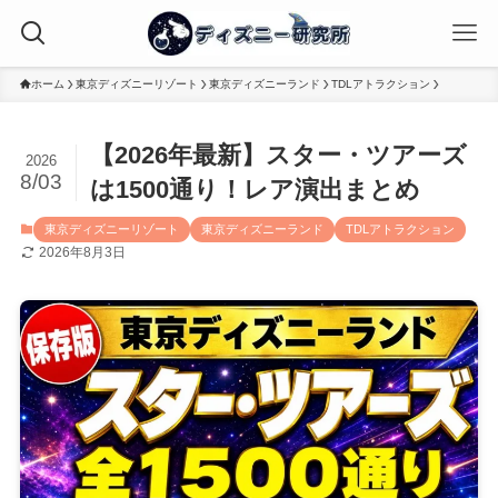
ホーム
東京ディズニーリゾート
東京ディズニーランド
TDLアトラクション
【2026年最新】スター・ツアーズ
2026
8/03
は1500通り！レア演出まとめ
東京ディズニーリゾート
東京ディズニーランド
TDLアトラクション
2026年8月3日