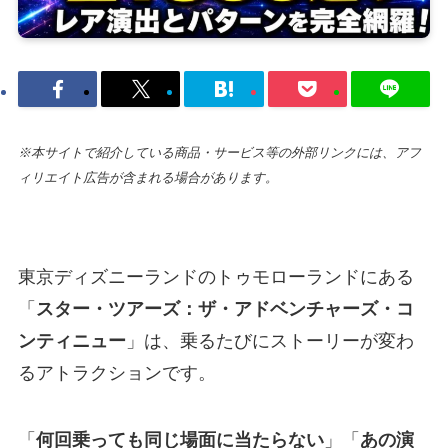
※本サイトで紹介している商品・サービス等の外部リンクには、アフ
ィリエイト広告が含まれる場合があります。
東京ディズニーランドのトゥモローランドにある
「
スター・ツアーズ：ザ・アドベンチャーズ・コ
ンティニュー
」は、乗るたびにストーリーが変わ
るアトラクションです。
「
何回乗っても同じ場面に当たらない
」「
あの演