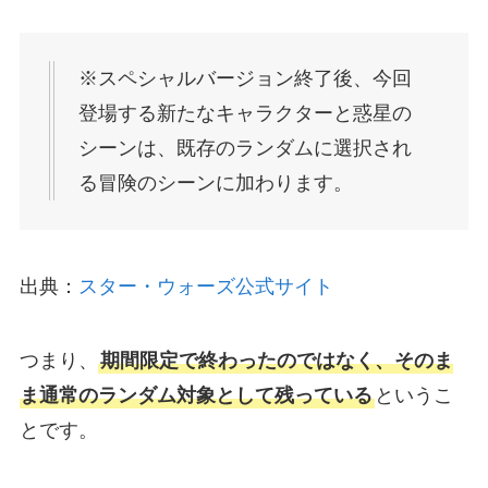
※スペシャルバージョン終了後、今回
登場する新たなキャラクターと惑星の
シーンは、既存のランダムに選択され
る冒険のシーンに加わります。
出典：
スター・ウォーズ公式サイト
つまり、
期間限定で終わったのではなく、そのま
ま通常のランダム対象として残っている
というこ
とです。