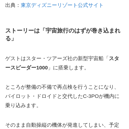
出典：
東京ディズニーリゾート公式サイト
ストーリーは「宇宙旅行のはずが巻き込まれ
る」
ゲストはスター・ツアーズ社の新型宇宙船「
スタ
ースピーダー1000
」に搭乗します。
ところが整備の不備で再点検を行うことになり、
パイロット・ドロイドと交代したC-3POが機内に
乗り込みます。
そのまま自動操縦の機体が発進してしまい、予定