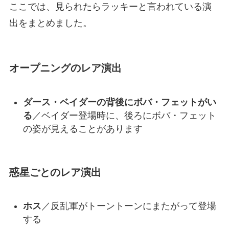
ここでは、見られたらラッキーと言われている演
出をまとめました。
オープニングのレア演出
ダース・ベイダーの背後にボバ・フェットがい
る
／ベイダー登場時に、後ろにボバ・フェット
の姿が見えることがあります
惑星ごとのレア演出
ホス
／反乱軍がトーントーンにまたがって登場
する