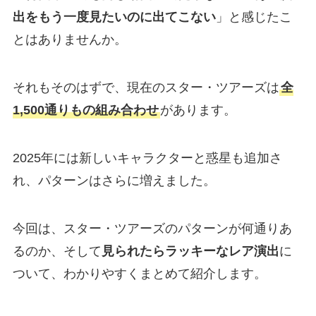
出をもう一度見たいのに出てこない
」と感じたこ
とはありませんか。
それもそのはずで、現在のスター・ツアーズは
全
1,500通りもの組み合わせ
があります。
2025年には新しいキャラクターと惑星も追加さ
れ、パターンはさらに増えました。
今回は、スター・ツアーズのパターンが何通りあ
るのか、そして
見られたらラッキーなレア演出
に
ついて、わかりやすくまとめて紹介します。