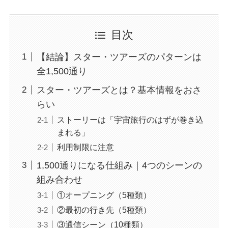
目次
【結論】スター・ツアーズのパターンは
全1,500通り
スター・ツアーズとは？基本情報をおさ
らい
ストーリーは「宇宙旅行のはずが巻き込
まれる」
利用制限に注意
1,500通りになる仕組み｜4つのシーンの
組み合わせ
①オープニング（5種類）
②最初の行き先（5種類）
③通信シーン（10種類）