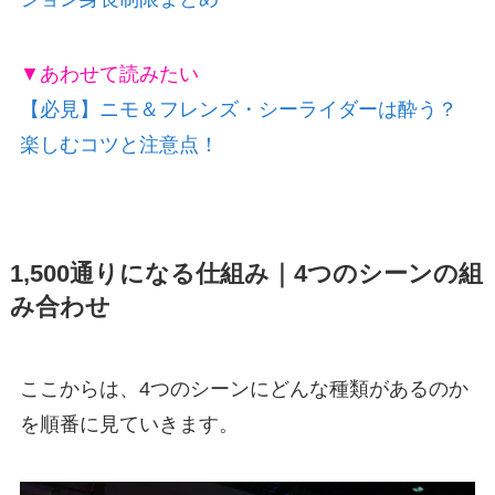
▼あわせて読みたい
【必見】ニモ＆フレンズ・シーライダーは酔う？
楽しむコツと注意点！
1,500通りになる仕組み｜4つのシーンの組
み合わせ
ここからは、4つのシーンにどんな種類があるのか
を順番に見ていきます。