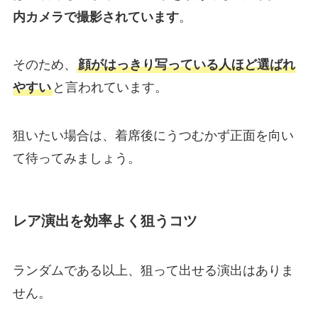
内カメラで撮影されています
。
そのため、
顔がはっきり写っている人ほど選ばれ
やすい
と言われています。
狙いたい場合は、着席後にうつむかず正面を向い
て待ってみましょう。
レア演出を効率よく狙うコツ
ランダムである以上、狙って出せる演出はありま
せん。