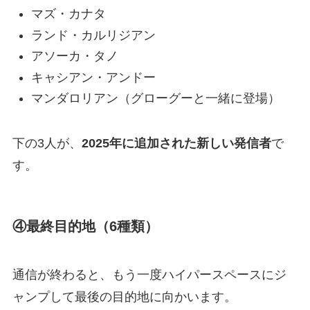
マズ・カナタ
ランド・カルリジアン
アソーカ・タノ
キャシアン・アンドー
マンダロリアン（グローグーと一緒に登場）
下の3人が、
2025年に追加された新しい発信者
で
す。
④最終目的地（6種類）
通信が終わると、もう一度ハイパースペースにジ
ャンプして最後の目的地に向かいます。