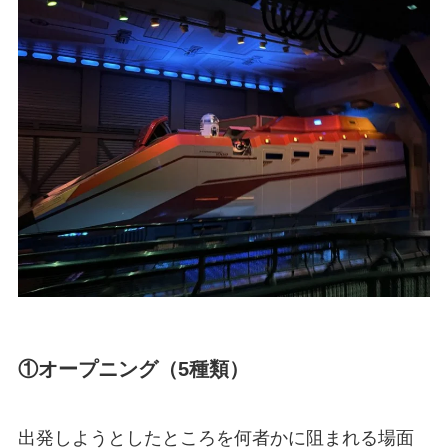
①オープニング（5種類）
出発しようとしたところを何者かに阻まれる場面