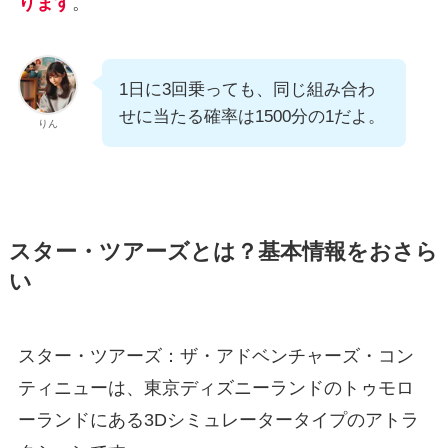
ります
。
1日に3回乗っても、同じ組み合わ
せに当たる確率は1500分の1だよ。
りん
スター・ツアーズとは？基本情報をおさら
い
スター・ツアーズ：ザ・アドベンチャーズ・コン
ティニューは、東京ディズニーランドのトゥモロ
ーランドにある3Dシミュレータータイプのアトラ