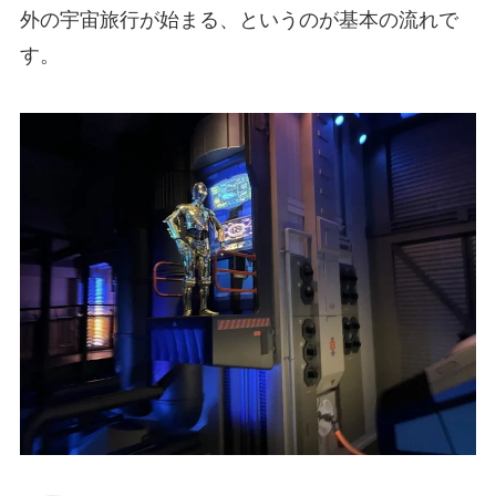
外の宇宙旅行が始まる、というのが基本の流れで
す。