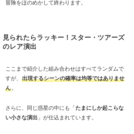
冒険をほのめかして終わります。
見られたらラッキー！スター・ツアーズ
のレア演出
ここまで紹介した組み合わせはすべてランダムで
すが、
出現するシーンの確率は均等ではありませ
ん
。
さらに、同じ惑星の中にも「
たまにしか起こらな
い小さな演出
」が仕込まれています。