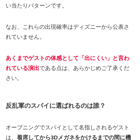
い当たりパターンです。
なお、これらの出現確率はディズニーから公表さ
れていません。
あくまでゲストの体感として「出にくい」と言わ
れている演出
である点は、あらかじめご了承くだ
さい。
反乱軍のスパイに選ばれるのは誰？
オープニングでスパイとして名指しされるゲスト
は、
着席してから3Dメガネをかけるまでの間に機