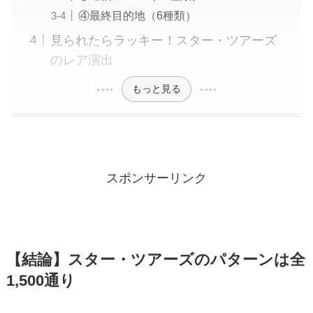
④最終目的地（6種類）
見られたらラッキー！スター・ツアーズ
のレア演出
もっと見る
スポンサーリンク
【結論】スター・ツアーズのパターンは全
1,500通り