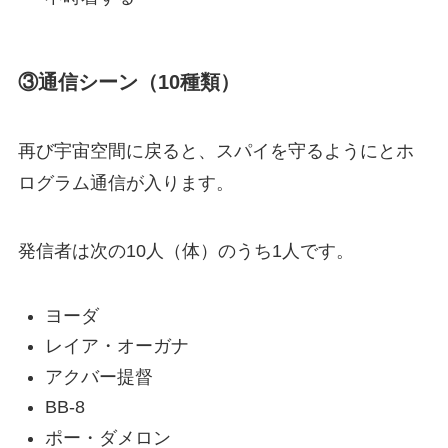
③通信シーン（10種類）
再び宇宙空間に戻ると、スパイを守るようにとホ
ログラム通信が入ります。
発信者は次の10人（体）のうち1人です。
ヨーダ
レイア・オーガナ
アクバー提督
BB-8
ポー・ダメロン