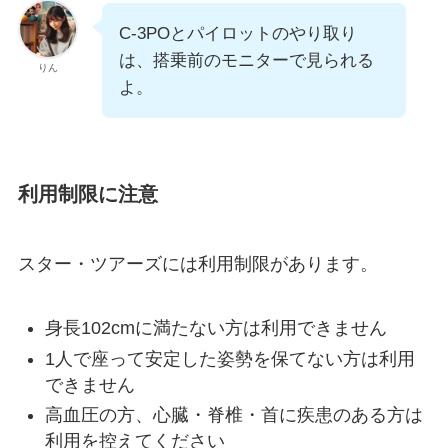
C-3POとパイロットのやり取り
は、搭乗前のモニターで見られる
りん
よ。
利用制限に注意
スター・ツアーズには利用制限があります。
身長102cmに満たない方は利用できません
1人で座って安定した姿勢を保てない方は利用
できません
高血圧の方、心臓・脊椎・首に疾患のある方は
利用を控えてください