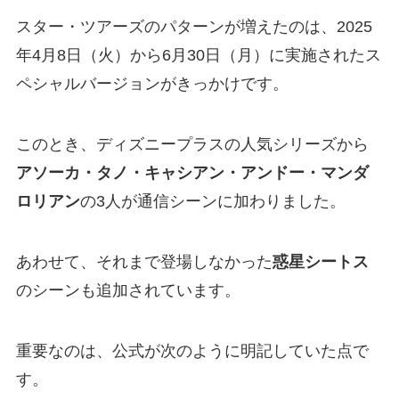
スター・ツアーズのパターンが増えたのは、2025
年4月8日（火）から6月30日（月）に実施されたス
ペシャルバージョンがきっかけです。
このとき、ディズニープラスの人気シリーズから
アソーカ・タノ・キャシアン・アンドー・マンダ
ロリアン
の3人が通信シーンに加わりました。
あわせて、それまで登場しなかった
惑星シートス
のシーンも追加されています。
重要なのは、公式が次のように明記していた点で
す。