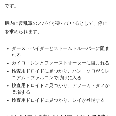
です。
機内に反乱軍のスパイが乗っているとして、停止
を求められます。
ダース・ベイダーとストームトルーパーに阻ま
れる
カイロ・レンとファーストオーダーに阻まれる
検査用ドロイドに見つかり、ハン・ソロがミレ
ニアム・ファルコンで助けに入る
検査用ドロイドに見つかり、アソーカ・タノが
登場する
検査用ドロイドに見つかり、レイが登場する