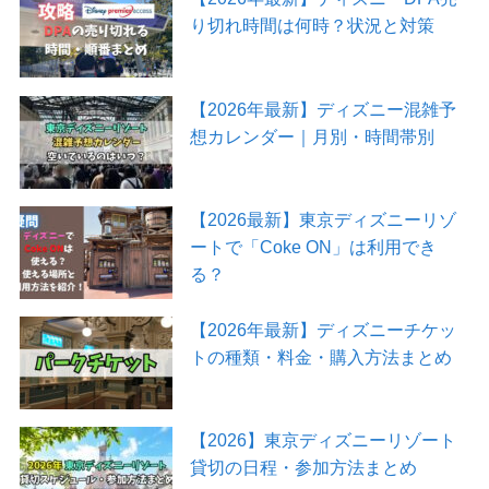
り切れ時間は何時？状況と対策
【2026年最新】ディズニー混雑予
想カレンダー｜月別・時間帯別
【2026最新】東京ディズニーリゾ
ートで「Coke ON」は利用でき
る？
【2026年最新】ディズニーチケッ
トの種類・料金・購入方法まとめ
【2026】東京ディズニーリゾート
貸切の日程・参加方法まとめ