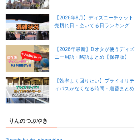
【2026年8月】ディズニーチケット
売切れ日・空いてる日ランキング
【2026年最新】Dオタが使うディズ
ニー用語・略語まとめ【保存版】
【効率よく回りたい】プライオリテ
ィパスがなくなる時間・順番まとめ
りんのつぶやき