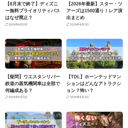
【8月末で終了】ディズニ
【2026年最新】スター・ツ
ー無料プライオリティパス
アーズは1500通り！レア演
はなぜ廃止？
出まとめ
2026年8月3日
2026年8月3日
【疑問】ウエスタンリバー
【TDL】ホーンテッドマン
鉄道の蒸気機関車は全部で
ションはどんなアトラクシ
何編成ある？
ョン？怖い？
2026年8月3日
2026年8月3日