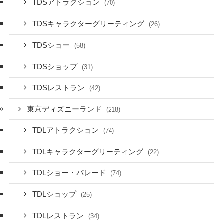
TDSアトラクション
(70)
TDSキャラクターグリーティング
(26)
TDSショー
(58)
TDSショップ
(31)
TDSレストラン
(42)
東京ディズニーランド
(218)
TDLアトラクション
(74)
TDLキャラクターグリーティング
(22)
TDLショー・パレード
(74)
TDLショップ
(25)
TDLレストラン
(34)