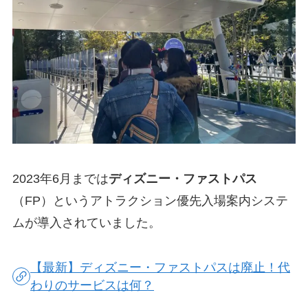
2023年6月までは
ディズニー・ファストパス
（FP）というアトラクション優先入場案内システ
ムが導入されていました。
【最新】ディズニー・ファストパスは廃止！代
わりのサービスは何？