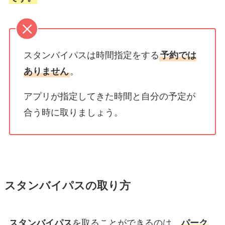
スタンバイパスは時間指定をする
予約では
ありません
。
アプリが指定してきた時間と自分の予定が
合う時に取りましょう。
スタンバイパスの取り方
スタンバイパス
を取ることができるのは、
パーク