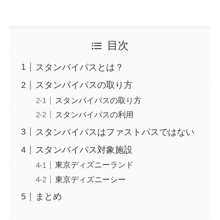
目次
スタンバイパスとは？
スタンバイパスの取り方
スタンバイパスの取り方
スタンバイパスの利用
スタンバイパスはファストパスではない
スタンバイパス対象施設
東京ディズニーランド
東京ディズニーシー
まとめ