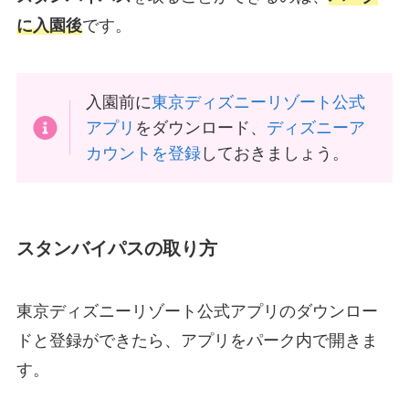
に入園後
です。
入園前に
東京ディズニーリゾート公式
アプリ
をダウンロード、
ディズニーア
カウントを登録
しておきましょう。
スタンバイパスの取り方
東京ディズニーリゾート公式アプリのダウンロー
ドと登録ができたら、アプリをパーク内で開きま
す。