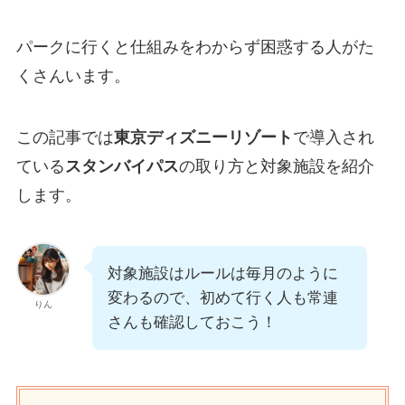
パークに行くと仕組みをわからず困惑する人がた
くさんいます。
この記事では
東京ディズニーリゾート
で導入され
ている
スタンバイパス
の取り方と対象施設を紹介
します。
対象施設はルールは毎月のように
変わるので、初めて行く人も常連
りん
さんも確認しておこう！