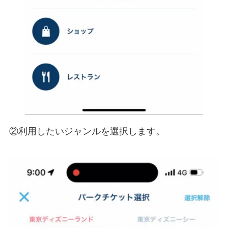
②利用したいジャンルを選択します。