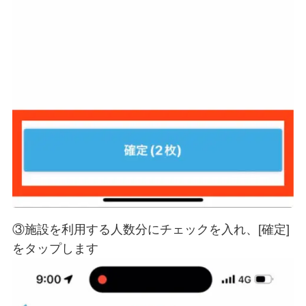
③施設を利用する人数分にチェックを入れ、[確定]
をタップします