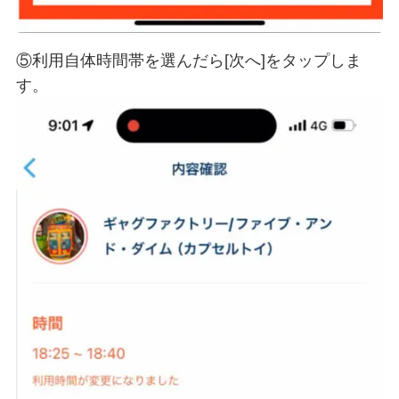
⑤利用自体時間帯を選んだら[次へ]をタップしま
す。