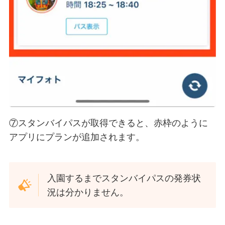
⑦スタンバイパスが取得できると、赤枠のように
アプリにプランが追加されます。
入園するまでスタンバイパスの発券状
況は分かりません。