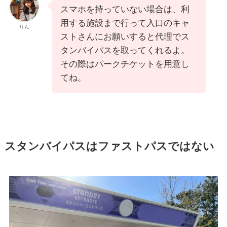
スマホを持っていない場合は、利
用する施設まで行って入口のキャ
りん
ストさんにお願いすると代理でス
タンバイパスを取ってくれるよ。
その際はパークチケットを用意し
てね。
スタンバイパスはファストパスではない