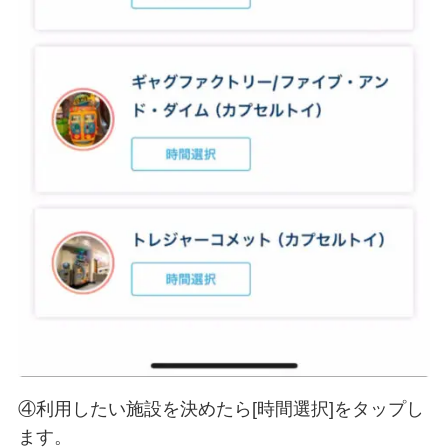
④利用したい施設を決めたら[時間選択]をタップし
ます。