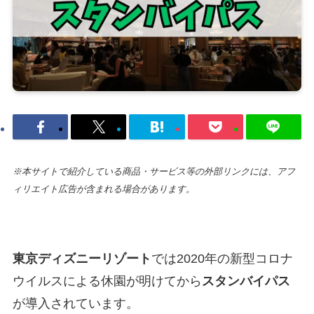
※本サイトで紹介している商品・サービス等の外部リンクには、アフ
ィリエイト広告が含まれる場合があります。
東京ディズニーリゾート
では2020年の新型コロナ
ウイルスによる休園が明けてから
スタンバイパス
が導入されています。