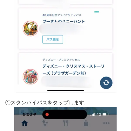
①スタンバイパスをタップします。