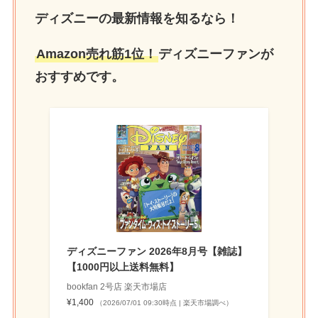
ディズニーの最新情報を知るなら！
Amazon売れ筋1位！
ディズニーファンが
おすすめです。
ディズニーファン 2026年8月号【雑誌】
【1000円以上送料無料】
bookfan 2号店 楽天市場店
¥1,400
（2026/07/01 09:30時点 | 楽天市場調べ）