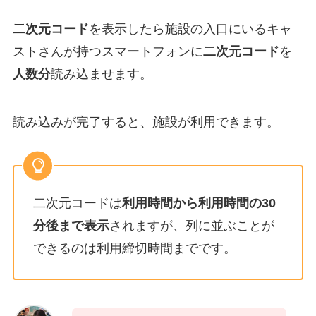
二次元コード
を表示したら施設の入口にいるキャ
ストさんが持つスマートフォンに
二次元コード
を
人数分
読み込ませます。
読み込みが完了すると、施設が利用できます。
二次元コードは
利用時間から利用時間の30
分後まで表示
されますが、列に並ぶことが
できるのは利用締切時間までです。