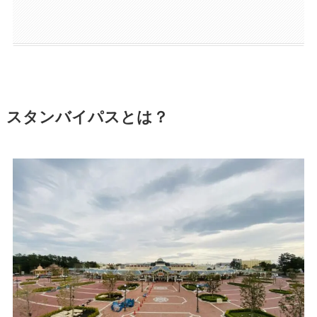
スタンバイパスとは？