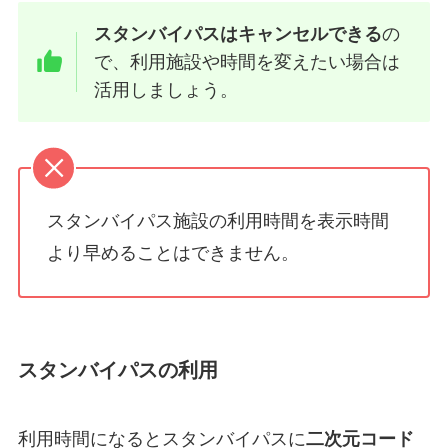
スタンバイパスはキャンセルできる
の
で、利用施設や時間を変えたい場合は
活用しましょう。
スタンバイパス施設の利用時間を表示時間
より早めることはできません。
スタンバイパスの利用
利用時間になるとスタンバイパスに
二次元コード