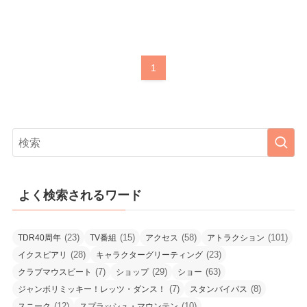
1
よく検索されるワード
(23)
(15)
(58)
(101)
TDR40周年
TV番組
アクセス
アトラクション
(28)
(23)
イクスピアリ
キャラクターグリーティング
(7)
(29)
(63)
クラブマウスビート
ショップ
ショー
(7)
(8)
ジャンボリミッキー！レッツ・ダンス！
スタンバイパス
(12)
(10)
スニーク
スプラッシュ・マウンテン