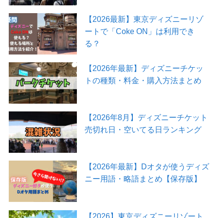
【2026最新】東京ディズニーリゾ
ートで「Coke ON」は利用でき
る？
【2026年最新】ディズニーチケッ
トの種類・料金・購入方法まとめ
【2026年8月】ディズニーチケット
売切れ日・空いてる日ランキング
【2026年最新】Dオタが使うディズ
ニー用語・略語まとめ【保存版】
【2026】東京ディズニーリゾート