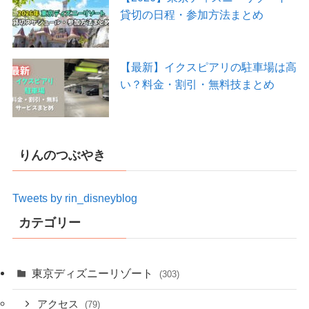
貸切の日程・参加方法まとめ
【最新】イクスピアリの駐車場は高
い？料金・割引・無料技まとめ
りんのつぶやき
Tweets by rin_disneyblog
カテゴリー
東京ディズニーリゾート
(303)
アクセス
(79)