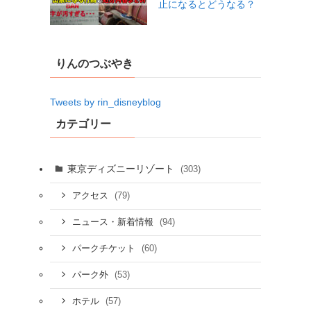
止になるとどうなる？
りんのつぶやき
Tweets by rin_disneyblog
カテゴリー
東京ディズニーリゾート
(303)
(79)
アクセス
(94)
ニュース・新着情報
(60)
パークチケット
(53)
パーク外
(57)
ホテル