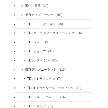
(14)
事件・事故
(192)
東京ディズニーシー
(70)
TDSアトラクション
(26)
TDSキャラクターグリーティング
(58)
TDSショー
(31)
TDSショップ
(42)
TDSレストラン
(218)
東京ディズニーランド
(74)
TDLアトラクション
(22)
TDLキャラクターグリーティング
(74)
TDLショー・パレード
(25)
TDLショップ