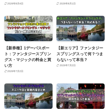
2026年8月4日
2026年8月1日
【新券種】1デーパスポー
【新エリア】ファンタジー
ト：ファンタジースプリン
スプリングスって何？つま
グス・マジックの料金と買
らないって本当？
い方
2026年7月2日
2026年7月2日