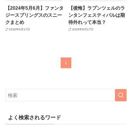
【2024年5月6月】ファンタ
【後悔】ラプンツェルのラ
ジースプリングスのスニー
ンタンフェスティバルは期
クまとめ
待外れって本当？
2026年6月17日
2026年6月17日
1
よく検索されるワード