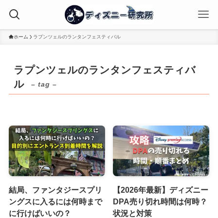
ホーム
ラプンツェルのランタンフェスティバル
ラプンツェルのランタンフェスティバ
ル
– tag –
結局、ファンタジースプリ
【2026年最新】ディズニー
ングスに入るには何時まで
DPA売り切れ時間は何時？
に行けばいいの？
状況と対策