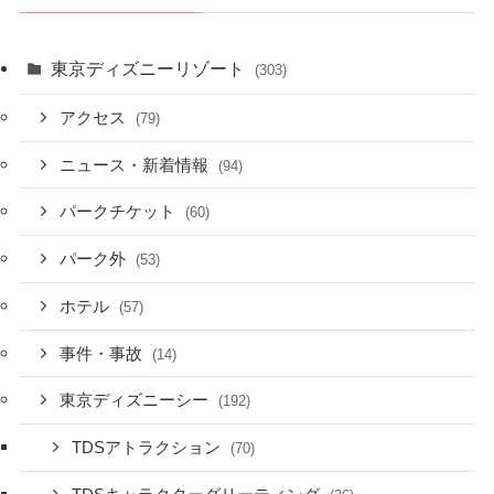
東京ディズニーリゾート
(303)
アクセス
(79)
ニュース・新着情報
(94)
パークチケット
(60)
パーク外
(53)
ホテル
(57)
事件・事故
(14)
東京ディズニーシー
(192)
TDSアトラクション
(70)