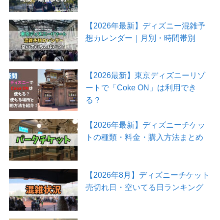
【2026年最新】ディズニー混雑予
想カレンダー｜月別・時間帯別
【2026最新】東京ディズニーリゾ
ートで「Coke ON」は利用でき
る？
【2026年最新】ディズニーチケッ
トの種類・料金・購入方法まとめ
【2026年8月】ディズニーチケット
売切れ日・空いてる日ランキング