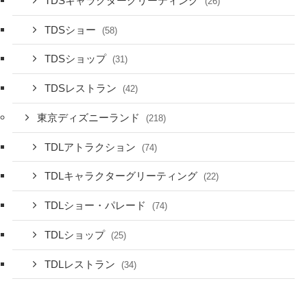
TDSキャラクターグリーティング
(26)
TDSショー
(58)
TDSショップ
(31)
TDSレストラン
(42)
東京ディズニーランド
(218)
TDLアトラクション
(74)
TDLキャラクターグリーティング
(22)
TDLショー・パレード
(74)
TDLショップ
(25)
TDLレストラン
(34)