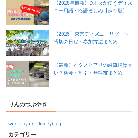
【2026年最新】Dオタが使うディズ
ニー用語・略語まとめ【保存版】
【2026】東京ディズニーリゾート
貸切の日程・参加方法まとめ
【最新】イクスピアリの駐車場は高
い？料金・割引・無料技まとめ
りんのつぶやき
Tweets by rin_disneyblog
カテゴリー