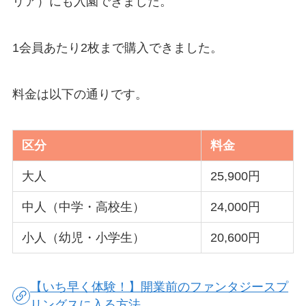
リア）にも入園できました。
1会員あたり2枚まで購入できました。
料金は以下の通りです。
区分
料金
大人
25,900円
中人（中学・高校生）
24,000円
小人（幼児・小学生）
20,600円
【いち早く体験！】開業前のファンタジースプ
リングスに入る方法