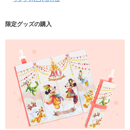
限定グッズの購入