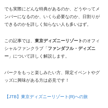
でも実際にどんな特典があるのか、どうやってメ
ンバーになるのか、いくら必要なのか、日割りが
できるのかを詳しく知らない人も多いはず。
この記事では、
東京ディズニーリゾート
のオフィ
シャルファンクラブ「
ファンダフル・ディズニ
ー
」について詳しく解説します。
パークをもっと楽しみたい方、限定イベントやグ
ッズに興味がある方は必見です！
【JTB】東京ディズニーリゾート(R)への旅