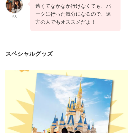
遠くてなかなか行けなくても、パ
ークに行った気分になるので、遠
りん
方の人でもオススメだよ！
スペシャルグッズ