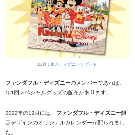
出典：
東京ディズニーリゾート
ファンダフル・ディズニー
のメンバーであれば、
年1回スペシャルグッズの配布があります。
2022年の12月には、
ファンダフル・ディズニー
限
定デザインのオリジナルカレンダーが配られまし
た。