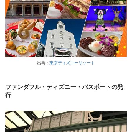
出典：
東京ディズニーリゾート
ファンダフル・ディズニー・パスポートの発
行