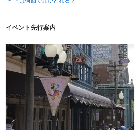
トは何回で元がとれる？
イベント先行案内