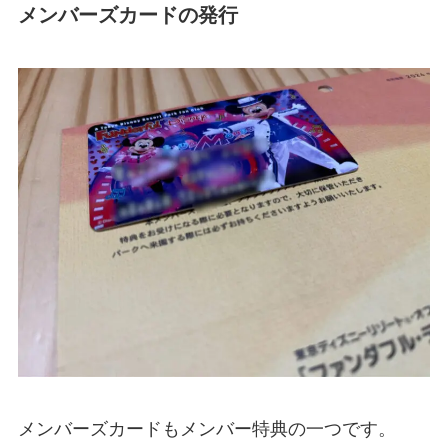
メンバーズカードの発行
メンバーズカードもメンバー特典の一つです。