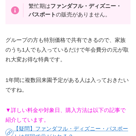
繁忙期は
ファンダフル・ディズニー・
パスポート
の販売がありません。
グループの方も特別価格で共有できるので、家族
のうち1人でも入っているだけで年会費分の元が取
れ大変お得な特典です。
1年間に複数回来園予定がある人は入っておきたい
ですね。
▼詳しい料金や対象日、購入方法は以下の記事で
紹介しています。
【疑問】ファンダフル・ディズニー・パスポー