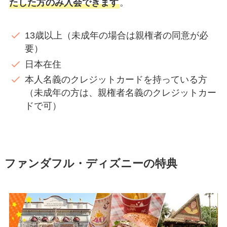
たした方のみ入会できます
。
13歳以上（未成年の場合は親権者の同意が必
要）
日本在住
本人名義のクレジットカードを持っている方
（未成年の方は、親権者名義のクレジットカー
ドで可）
ファンダフル・ディズニーの特典