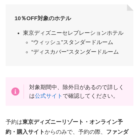
10％OFF対象のホテル
東京ディズニーセレブレーションホテル
“ウィッシュ”スタンダードルーム
“ディスカバー”スタンダードルーム
対象期間中、除外日があるので詳しく
は
公式サイト
で確認してください。
予約は
東京ディズニーリゾート・オンライン予
約・購入サイト
からのみで、予約の際、
ファンダ