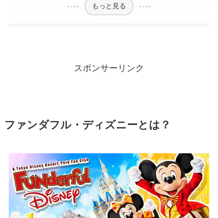
もっと見る
スポンサーリンク
ファンダフル・ディズニーとは？