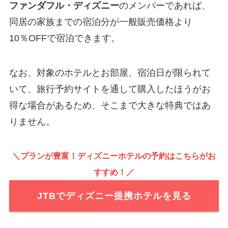
ファンダフル・ディズニー
のメンバーであれば、
同居の家族までの宿泊分が一般販売価格より
10％OFFで宿泊できます。
なお、対象のホテルとお部屋、宿泊日が限られて
いて、旅行予約サイトを通して購入したほうがお
得な場合があるため、そこまで大きな特典ではあ
りません。
＼プランが豊富！ディズニーホテルの予約はこちらがお
すすめ！／
JTBでディズニー提携ホテルを見る