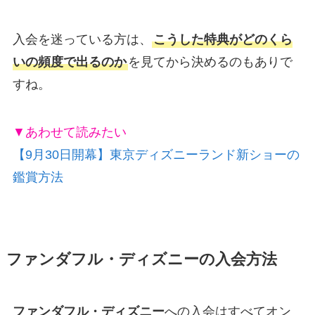
入会を迷っている方は、
こうした特典がどのくら
いの頻度で出るのか
を見てから決めるのもありで
すね。
▼あわせて読みたい
【9月30日開幕】東京ディズニーランド新ショーの
鑑賞方法
ファンダフル・ディズニーの入会方法
ファンダフル・ディズニー
への入会はすべてオン