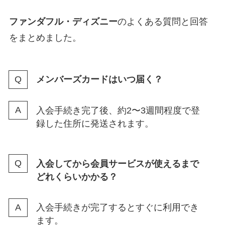
ファンダフル・ディズニー
のよくある質問と回答
をまとめました。
メンバーズカードはいつ届く？
入会手続き完了後、約2〜3週間程度で登
録した住所に発送されます。
入会してから会員サービスが使えるまで
どれくらいかかる？
入会手続きが完了するとすぐに利用でき
ます。