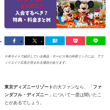
※本サイトで紹介している商品・サービス等の外部リンクには、アフ
ィリエイト広告が含まれる場合があります。
東京ディズニーリゾート
の大ファンなら、「
ファ
ンダフル・ディズニ
ー」について一度は聞いたこ
とがあるでしょう。