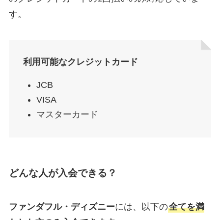
す。
利用可能なクレジットカード
JCB
VISA
マスターカード
どんな人が入会できる？
ファンダフル・ディズニー
には、以下の
全てを満