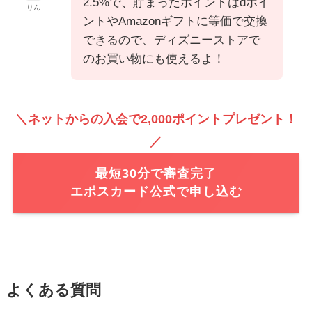
2.5%で、貯まったポイントはdポイ
りん
ントやAmazonギフトに等価で交換
できるので、ディズニーストアで
のお買い物にも使えるよ！
＼ネットからの入会で2,000ポイントプレゼント！
／
最短30分で審査完了
エポスカード公式で申し込む
よくある質問