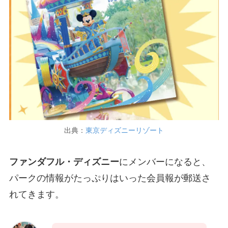
出典：
東京ディズニーリゾート
ファンダフル・ディズニー
にメンバーになると、
パークの情報がたっぷりはいった会員報が郵送さ
れてきます。