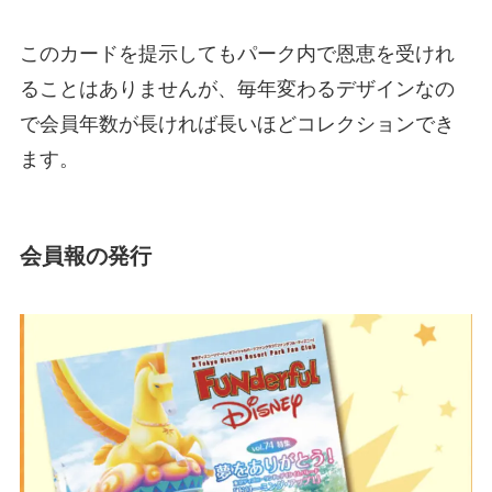
このカードを提示してもパーク内で恩恵を受けれ
ることはありませんが、毎年変わるデザインなの
で会員年数が長ければ長いほどコレクションでき
ます。
会員報の発行