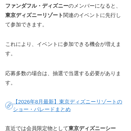
ファンダフル・ディズニー
のメンバーになると、
東京ディズニーリゾート
関連のイベントに先行し
て参加できます。
これにより、イベントに参加できる機会が増えま
す。
応募多数の場合は、抽選で当選する必要がありま
す。
【2026年8月最新】東京ディズニーリゾートの
ショー・パレードまとめ
直近では会員限定物として
東京ディズニーシー