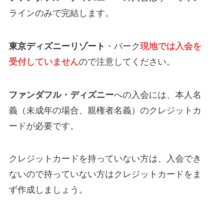
ラインのみで完結します。
東京ディズニーリゾート
・パーク
現地では入会を
受付していません
ので注意してください。
ファンダフル・ディズニー
への入会には、本人名
義（未成年の場合、親権者名義）のクレジットカ
ードが必要です。
クレジットカードを持っていない方は、入会でき
ないので持っていない方はクレジットカードをま
ず作成しましょう。