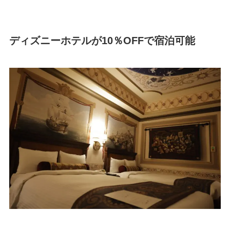
ディズニーホテルが10％OFFで宿泊可能