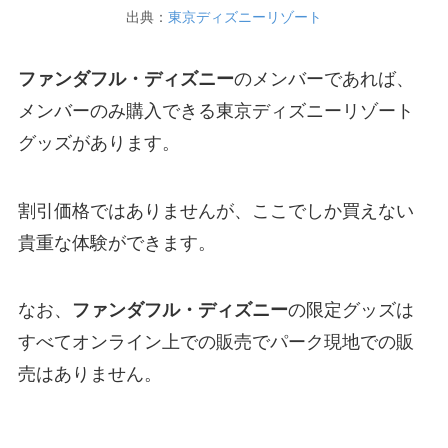
出典：
東京ディズニーリゾート
ファンダフル・ディズニー
のメンバーであれば、
メンバーのみ購入できる東京ディズニーリゾート
グッズがあります。
割引価格ではありませんが、ここでしか買えない
貴重な体験ができます。
なお、
ファンダフル・ディズニー
の限定グッズは
すべてオンライン上での販売でパーク現地での販
売はありません。