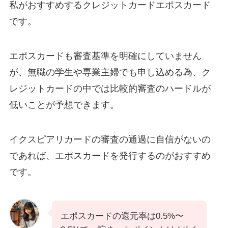
私がおすすめするクレジットカードエポスカード
です。
エポスカードも審査基準を明確にしていません
が、無職の学生や専業主婦でも申し込める為、ク
レジットカードの中では比較的審査のハードルが
低いことが予想できます。
イクスピアリカードの審査の通過に自信がないの
であれば、エポスカードを発行するのがおすすめ
です。
エポスカードの還元率は0.5%〜