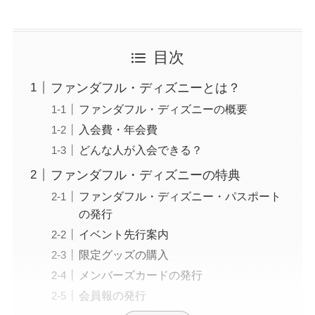
目次
ファンダフル・ディズニーとは？
ファンダフル・ディズニーの概要
入会費・年会費
どんな人が入会できる？
ファンダフル・ディズニーの特典
ファンダフル・ディズニー・パスポート
の発行
イベント先行案内
限定グッズの購入
メンバーズカードの発行
会員報の発行