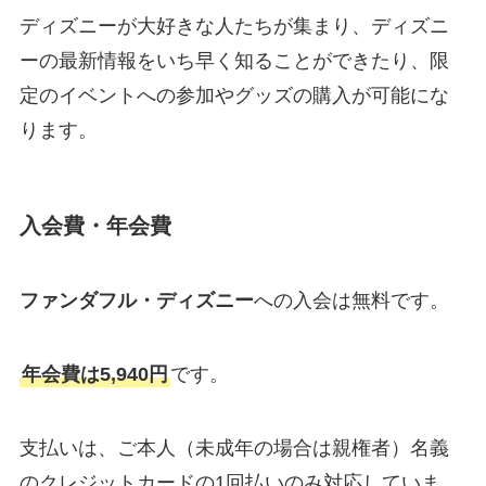
ディズニーが大好きな人たちが集まり、ディズニ
ーの最新情報をいち早く知ることができたり、限
定のイベントへの参加やグッズの購入が可能にな
ります。
入会費・年会費
ファンダフル・ディズニー
への入会は無料です。
年会費は5,940円
です。
支払いは、ご本人（未成年の場合は親権者）名義
のクレジットカードの1回払いのみ対応していま