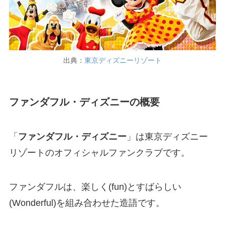
出典：
東京ディズニーリゾート
ファンダフル・ディズニーの概要
「
ファンダフル・ディズニー
」は東京ディズニー
リゾートのオフィシャルファンクラブです。
ファンダフルは、楽しく(fun)とすばらしい
(Wonderful)を組み合わせた造語です。