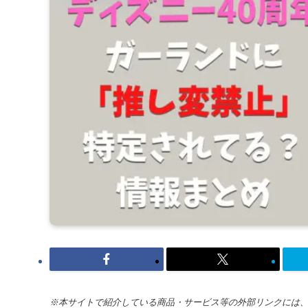
※本サイトで紹介している商品・サービス等の外部リンクには