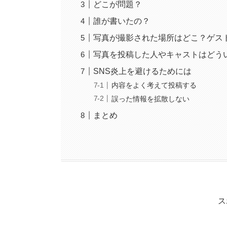
どこが問題？
誰が書いたの？
写真が撮影された場所はどこ？ゲス
写真を投稿した人やキャストはどう
SNS炎上を避けるためには
内容をよく考えて投稿する
誤った情報を拡散しない
まとめ
ス