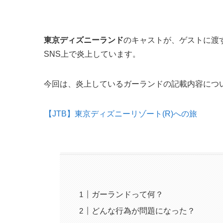
東京ディズニーランド
のキャストが、ゲストに渡
SNS上で炎上しています。
今回は、炎上しているガーランドの記載内容につ
【JTB】東京ディズニーリゾート(R)への旅
ガーランドって何？
どんな行為が問題になった？