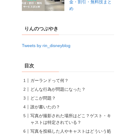
金・割引・無料技まと
め
りんのつぶやき
Tweets by rin_disneyblog
目次
ガーランドって何？
どんな行為が問題になった？
どこが問題？
誰が書いたの？
写真が撮影された場所はどこ？ゲスト・キ
ャストは特定されている？
写真を投稿した人やキャストはどういう処