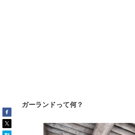
ガーランドって何？