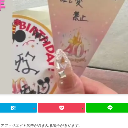
、アフィリエイト広告が含まれる場合があります。