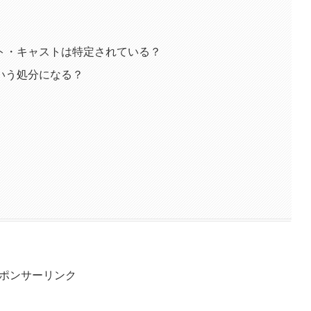
ト・キャストは特定されている？
いう処分になる？
ポンサーリンク