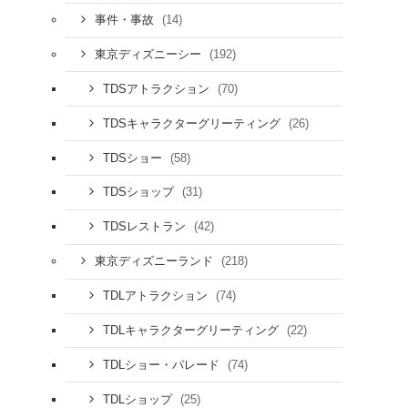
(14)
事件・事故
(192)
東京ディズニーシー
(70)
TDSアトラクション
(26)
TDSキャラクターグリーティング
(58)
TDSショー
(31)
TDSショップ
(42)
TDSレストラン
(218)
東京ディズニーランド
(74)
TDLアトラクション
(22)
TDLキャラクターグリーティング
(74)
TDLショー・パレード
(25)
TDLショップ