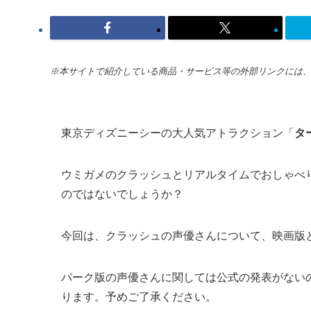
※本サイトで紹介している商品・サービス等の外部リンクには
東京ディズニーシーの大人気アトラクション「
タ
ウミガメのクラッシュとリアルタイムでおしゃべ
のではないでしょうか？
今回は、クラッシュの声優さんについて、映画版
パーク版の声優さんに関しては公式の発表がない
ります。予めご了承ください。