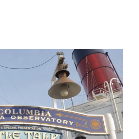
リカンウォーターフロントの客船コロンビア号内にあるシアタ