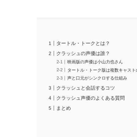
タートル・トークとは？
クラッシュの声優は誰？
映画版の声優は小山力也さん
タートル・トーク版は複数キャスト
声と口元がシンクロする仕組み
クラッシュと会話するコツ
クラッシュ声優のよくある質問
まとめ