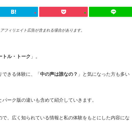
、アフィリエイト広告が含まれる場合があります。
ートル・トーク
」。
りできる体験に、「
中の声は誰なの？
」と気になった方も多い
とパーク版の違いも含めて紹介していきます。
ので、広く知られている情報と私の体験をもとにした内容にな