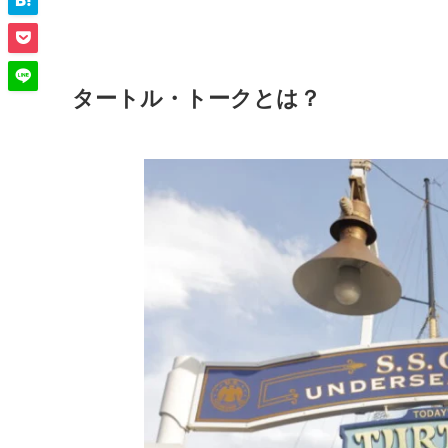
タートル・トークは、東京ディズニーシー・アメ
ータイプのアトラクションです。