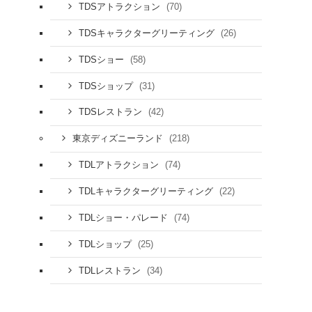
(70)
TDSアトラクション
(26)
TDSキャラクターグリーティング
(58)
TDSショー
(31)
TDSショップ
(42)
TDSレストラン
(218)
東京ディズニーランド
(74)
TDLアトラクション
(22)
TDLキャラクターグリーティング
(74)
TDLショー・パレード
(25)
TDLショップ
(34)
TDLレストラン