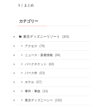
まとめ
カテゴリー
東京ディズニーリゾート
(303)
(79)
アクセス
(94)
ニュース・新着情報
(60)
パークチケット
(53)
パーク外
(57)
ホテル
(14)
事件・事故
(192)
東京ディズニーシー