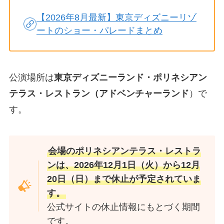
【2026年8月最新】東京ディズニーリゾ
ートのショー・パレードまとめ
公演場所は
東京ディズニーランド・ポリネシアン
テラス・レストラン（アドベンチャーランド
）で
す。
会場のポリネシアンテラス・レストラ
ンは、2026年12月1日（火）から12月
20日（日）まで休止が予定されていま
す。
公式サイトの休止情報にもとづく期間
です。