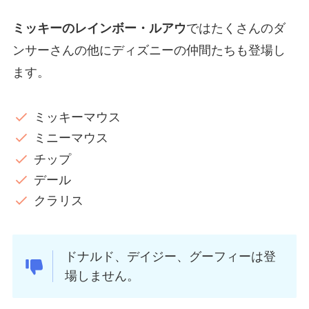
ミッキーのレインボー・ルアウ
ではたくさんのダ
ンサーさんの他にディズニーの仲間たちも登場し
ます。
ミッキーマウス
ミニーマウス
チップ
デール
クラリス
ドナルド、デイジー、グーフィーは登
場しません。