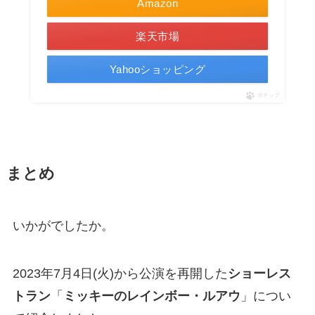
Amazon
楽天市場
Yahooショッピング
ポチップ
まとめ
いかがでしたか。
2023年7月4日(火)から公演を再開した
ショーレス
トラン
「
ミッキーのレインボー・ルアウ
」につい