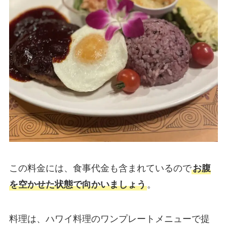
この料金には、食事代金も含まれているので
お腹
を空かせた状態で向かいましょう
。
料理は、ハワイ料理のワンプレートメニューで提