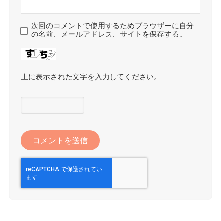
次回のコメントで使用するためブラウザーに自分
の名前、メールアドレス、サイトを保存する。
上に表示された文字を入力してください。