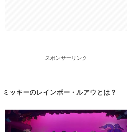
スポンサーリンク
ミッキーのレインボー・ルアウとは？