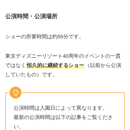
公演時間・公演場所
ショーの所要時間は約55分です。
東京ディズニーリゾート40周年のイベントの一貫
ではなく
恒久的に継続するショー
（以前から公演
していたもの）です。
公演時間は入園日によって異なります。
最新の公演時間は以下の記事をご覧くださ
い。