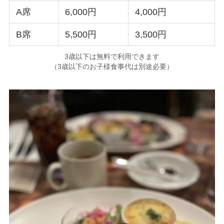
A席
6,000円
4,000円
B席
5,500円
3,500円
3歳以下は無料で利用できます
（3歳以下のお子様食事代は別途必要）