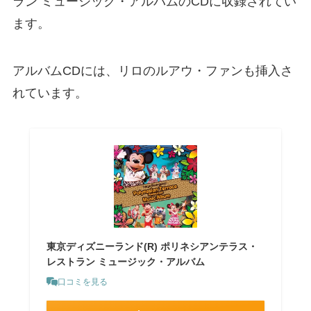
ラン ミュージック・アルバムのCDに収録されてい
ます。
アルバムCDには、リロのルアウ・ファンも挿入さ
れています。
東京ディズニーランド(R) ポリネシアンテラス・
レストラン ミュージック・アルバム
口コミを見る