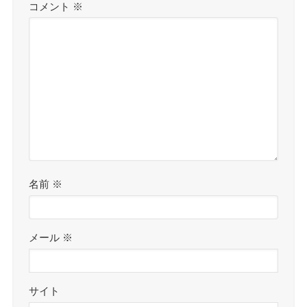
コメント
※
名前
※
メール
※
サイト