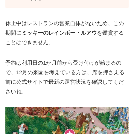
休止中はレストランの営業自体がないため、この
期間に
ミッキーのレインボー・ルアウ
を鑑賞する
ことはできません。
予約は利用日の1か月前から受け付けが始まるの
で、12月の来園を考えている方は、席を押さえる
前に公式サイトで最新の運営状況を確認してくだ
さいね。