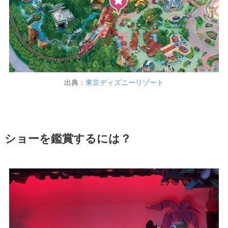
出典：
東京ディズニーリゾート
ショーを鑑賞するには？