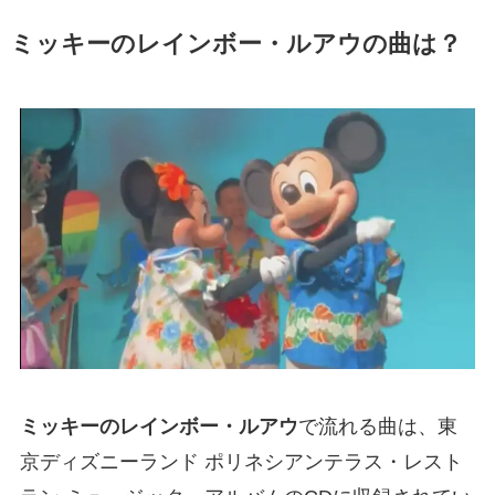
ミッキーのレインボー・ルアウ
の曲は？
ミッキーのレインボー・ルアウ
で流れる曲は、東
京ディズニーランド ポリネシアンテラス・レスト