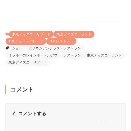
東京ディズニーリゾート
東京ディズニーランド
TDLショー・パレード
TDLレストラン
ショー
ポリネシアンテラス・レストラン
ミッキーのレインボー・ルアウ
レストラン
東京ディズニーランド
東京ディズニーリゾート
コメント
コメントする