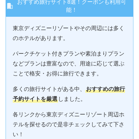
おすすめ旅行サイト8選！クーポンも利用可
能！
東京ディズニーリゾートやその周辺には多く
のホテルがあります。
パークチケット付きプランや素泊まりプラン
などプランは豊富なので、用途に応じて選ぶ
ことで格安・お得に旅行できます。
多くの旅行サイトがある中、
おすすめの旅行
予約サイトを厳選
しました。
各リンクから東京ディズニーリゾート周辺ホ
テルを探せるので是非チェックしてみて下さ
い！