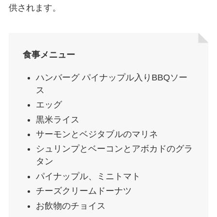
供されます。
食事メニュー
ハンバーグ パイナップル入りBBQソー
ス
エッグ
黒米ライス
サーモンとベジタブルのマリネ
シュリンプとベーコンとアボカドのグラ
タン
パイナップル、ミニトマト
チーズクリームドーナツ
お飲物のチョイス