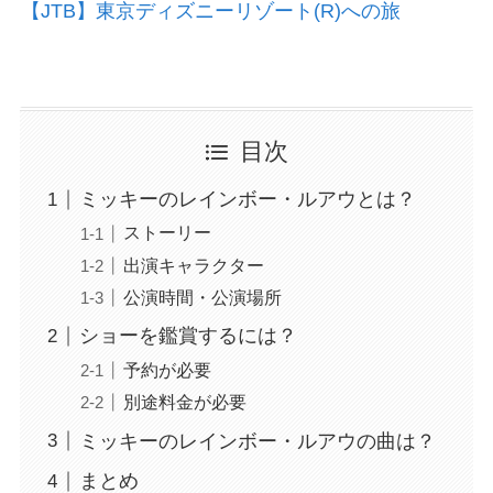
【JTB】東京ディズニーリゾート(R)への旅
目次
ミッキーのレインボー・ルアウとは？
ストーリー
出演キャラクター
公演時間・公演場所
ショーを鑑賞するには？
予約が必要
別途料金が必要
ミッキーのレインボー・ルアウの曲は？
まとめ