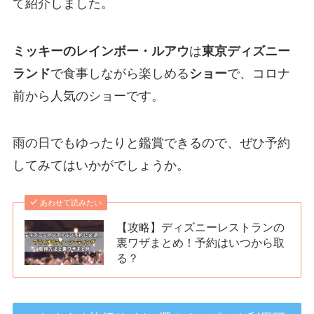
て紹介しました。
ミッキーのレインボー・ルアウ
は
東京ディズニー
ランド
で食事しながら楽しめる
ショー
で、コロナ
前から人気のショーです。
雨の日でもゆったりと鑑賞できるので、ぜひ予約
してみてはいかがでしょうか。
あわせて読みたい
【攻略】ディズニーレストランの
裏ワザまとめ！予約はいつから取
る？