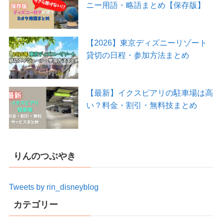
ニー用語・略語まとめ【保存版】
【2026】東京ディズニーリゾート
貸切の日程・参加方法まとめ
【最新】イクスピアリの駐車場は高
い？料金・割引・無料技まとめ
りんのつぶやき
Tweets by rin_disneyblog
カテゴリー