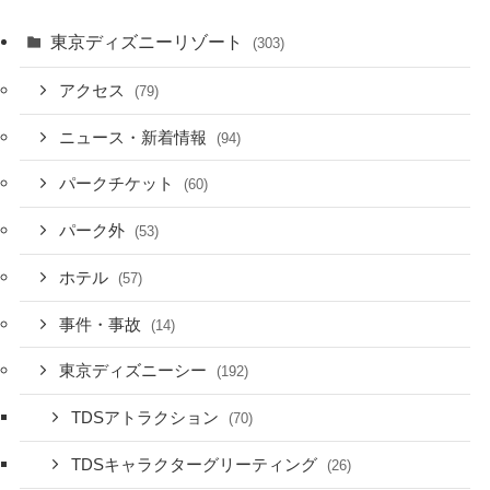
東京ディズニーリゾート
(303)
アクセス
(79)
ニュース・新着情報
(94)
パークチケット
(60)
パーク外
(53)
ホテル
(57)
事件・事故
(14)
東京ディズニーシー
(192)
TDSアトラクション
(70)
TDSキャラクターグリーティング
(26)