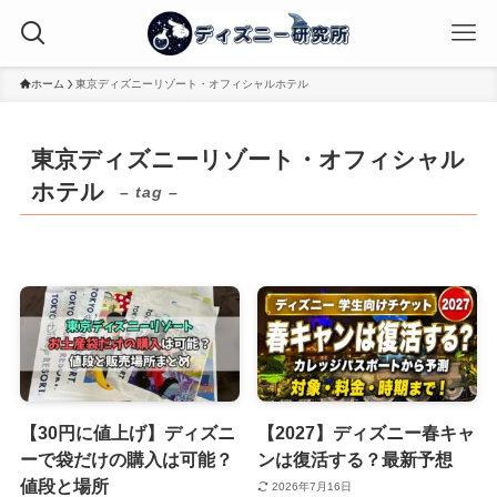
ホーム
東京ディズニーリゾート・オフィシャルホテル
東京ディズニーリゾート・オフィシャル
ホテル
– tag –
【30円に値上げ】ディズニ
【2027】ディズニー春キャ
ーで袋だけの購入は可能？
ンは復活する？最新予想
値段と場所
2026年7月16日