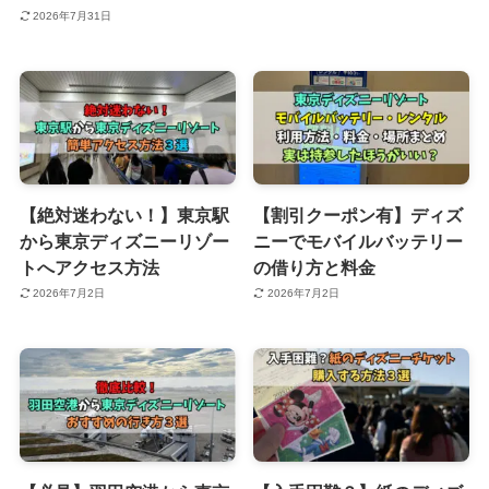
2026年7月31日
【絶対迷わない！】東京駅
【割引クーポン有】ディズ
から東京ディズニーリゾー
ニーでモバイルバッテリー
トへアクセス方法
の借り方と料金
2026年7月2日
2026年7月2日