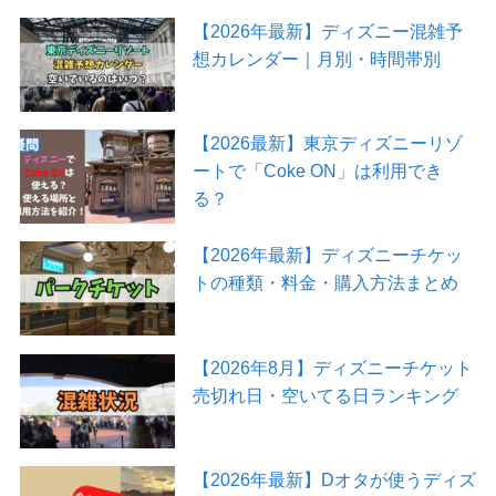
【2026年最新】ディズニー混雑予
想カレンダー｜月別・時間帯別
【2026最新】東京ディズニーリゾ
ートで「Coke ON」は利用でき
る？
【2026年最新】ディズニーチケッ
トの種類・料金・購入方法まとめ
【2026年8月】ディズニーチケット
売切れ日・空いてる日ランキング
【2026年最新】Dオタが使うディズ