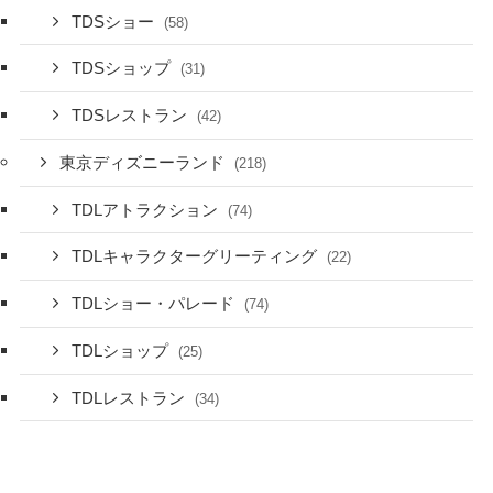
TDSショー
(58)
TDSショップ
(31)
TDSレストラン
(42)
東京ディズニーランド
(218)
TDLアトラクション
(74)
TDLキャラクターグリーティング
(22)
TDLショー・パレード
(74)
TDLショップ
(25)
TDLレストラン
(34)