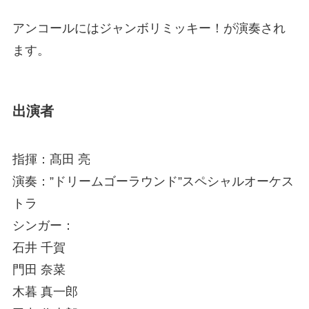
アンコールにはジャンボリミッキー！が演奏され
ます。
出演者
指揮：髙田 亮
演奏：”ドリームゴーラウンド”スペシャルオーケス
トラ
シンガー：
石井 千賀
門田 奈菜
木暮 真一郎