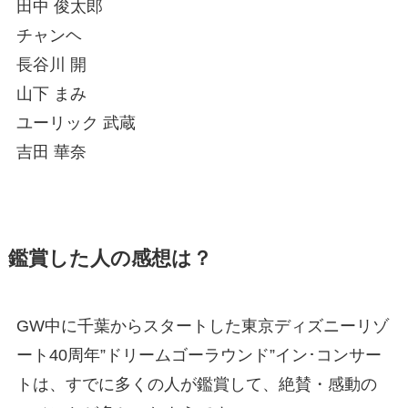
田中 俊太郎
チャンヘ
長谷川 開
山下 まみ
ユーリック 武蔵
吉田 華奈
鑑賞した人の感想は？
GW中に千葉からスタートした東京ディズニーリゾ
ート40周年”ドリームゴーラウンド”イン･コンサー
トは、すでに多くの人が鑑賞して、絶賛・感動の