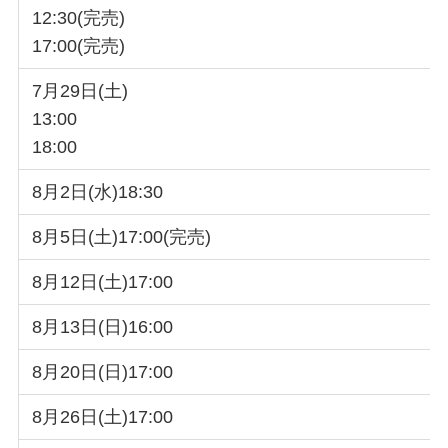
12:30(完売)
17:00(完売)
7月29日(土)
13:00
18:00
8月2日(水)18:30
8月5日(土)17:00(完売)
8月12日(土)17:00
8月13日(日)16:00
8月20日(日)17:00
8月26日(土)17:00