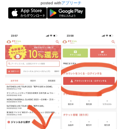
posted with
アプリーチ