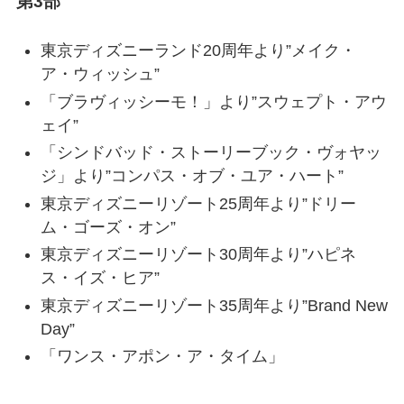
第3部
東京ディズニーランド20周年より”メイク・
ア・ウィッシュ”
「ブラヴィッシーモ！」より”スウェプト・アウ
ェイ”
「シンドバッド・ストーリーブック・ヴォヤッ
ジ」より”コンパス・オブ・ユア・ハート”
東京ディズニーリゾート25周年より”ドリー
ム・ゴーズ・オン”
東京ディズニーリゾート30周年より”ハピネ
ス・イズ・ヒア”
東京ディズニーリゾート35周年より”Brand New
Day”
「ワンス・アポン・ア・タイム」