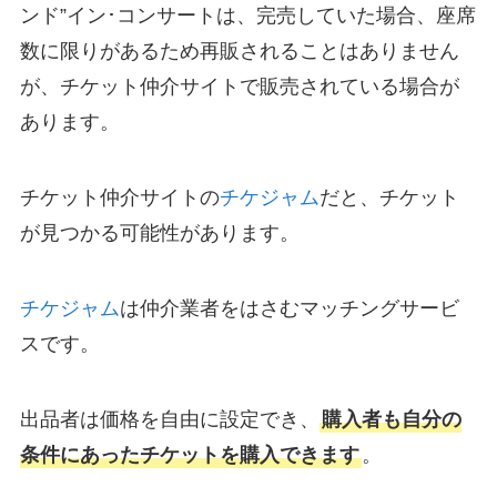
ンド”イン･コンサートは、完売していた場合、座席
数に限りがあるため再販されることはありません
が、チケット仲介サイトで販売されている場合が
あります。
チケット仲介サイトの
チケジャム
だと、チケット
が見つかる可能性があります。
チケジャム
は仲介業者をはさむマッチングサービ
スです。
出品者は価格を自由に設定でき、
購入者も自分の
条件にあったチケットを購入できます
。