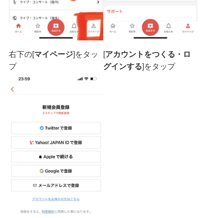
右下の[
マイページ
]をタッ
[
アカウントをつくる・ロ
プ
グインする
]をタップ