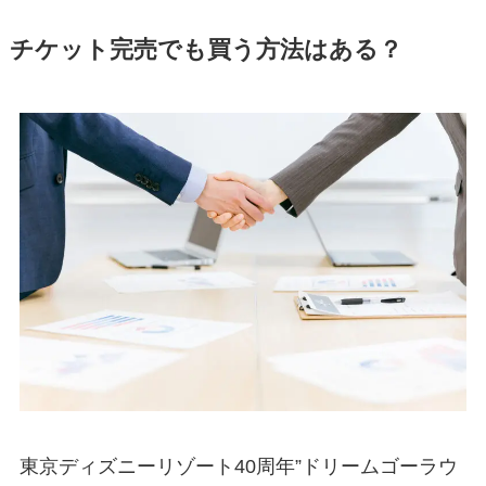
チケット完売でも買う方法はある？
東京ディズニーリゾート40周年”ドリームゴーラウ