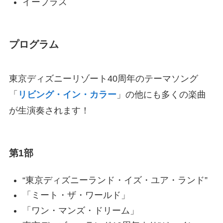
イープラス
プログラム
東京ディズニーリゾート40周年のテーマソング
「
リビング・イン・カラー
」の他にも多くの楽曲
が生演奏されます！
第1部
“東京ディズニーランド・イズ・ユア・ランド”
「ミート・ザ・ワールド」
「ワン・マンズ・ドリーム」