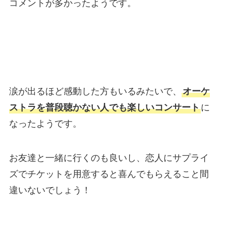
コメントが多かったようです。
涙が出るほど感動した方もいるみたいで、
オーケ
ストラを普段聴かない人でも楽しいコンサート
に
なったようです。
お友達と一緒に行くのも良いし、恋人にサプライ
ズでチケットを用意すると喜んでもらえること間
違いないでしょう！