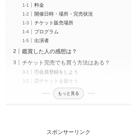
料金
開催日時・場所・完売状況
チケット販売場所
プログラム
出演者
鑑賞した人の感想は？
チケット完売でも買う方法はある？
①会員登録をしよう
②チケットを探そう
もっと見る
スポンサーリンク