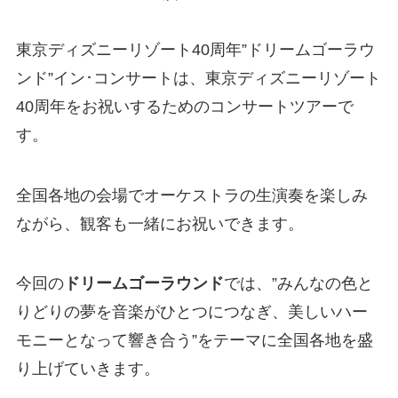
東京ディズニーリゾート40周年”ドリームゴーラウ
ンド”イン･コンサートは、東京ディズニーリゾート
40周年をお祝いするためのコンサートツアーで
す。
全国各地の会場でオーケストラの生演奏を楽しみ
ながら、観客も一緒にお祝いできます。
今回の
ドリームゴーラウンド
では、”みんなの色と
りどりの夢を音楽がひとつにつなぎ、美しいハー
モニーとなって響き合う”をテーマに全国各地を盛
り上げていきます。