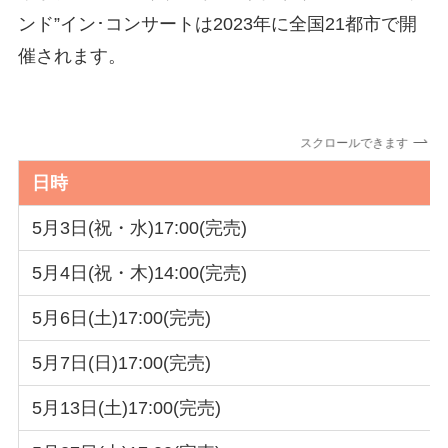
ンド”イン･コンサートは2023年に全国21都市で開
催されます。
スクロールできます
日時
5月3日(祝・水)17:00(完売)
5月4日(祝・木)14:00(完売)
5月6日(土)17:00(完売)
5月7日(日)17:00(完売)
5月13日(土)17:00(完売)