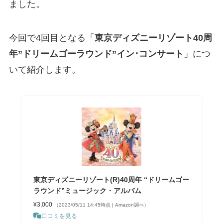
ました。
今回で4回目となる「
東京ディズニーリゾート40周
年”ドリームゴーラウンド”イン･コンサート
」につ
いて紹介します。
東京ディズニーリゾート(R)40周年 “ドリームゴー
ラウンド”ミュージック・アルバム
¥3,000
（2023/05/11 14:45時点 | Amazon調べ）
口コミを見る