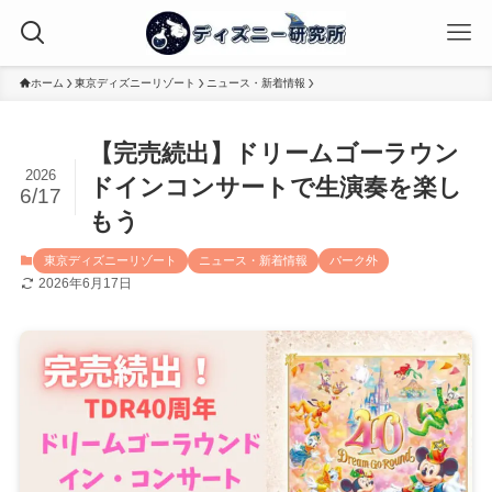
ホーム
東京ディズニーリゾート
ニュース・新着情報
【完売続出】ドリームゴーラウン
2026
ドインコンサートで生演奏を楽し
6/17
もう
東京ディズニーリゾート
ニュース・新着情報
パーク外
2026年6月17日