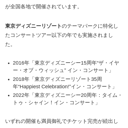
が全国各地で開催されています。
東京ディズニーリゾート
のテーマパークに特化し
たコンサートツアー以下の年でも実施されまし
た。
2016年「東京ディズニーシー15周年“ザ・イヤ
ー・オブ・ウィッシュ” イン・コンサート」
2018年「東京ディズニーリゾート35周
年“Happiest Celebration!”イン・コンサート」
2022年「東京ディズニーシー20周年：タイム・
トゥ・シャイン！イン・コンサート」
いずれの開催も満員御礼でチケット完売が続出し