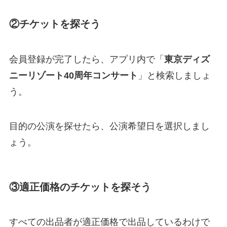
②チケットを探そう
会員登録が完了したら、アプリ内で「
東京ディズ
ニーリゾート40周年コンサート
」と検索しましょ
う。
目的の公演を探せたら、公演希望日を選択しまし
ょう。
③適正価格のチケットを探そう
すべての出品者が適正価格で出品しているわけで