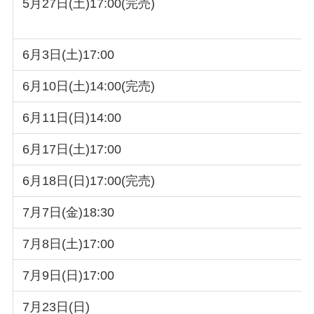
5月27日(土)17:00(完売)
6月3日(土)17:00
6月10日(土)14:00(完売)
6月11日(日)14:00
6月17日(土)17:00
6月18日(日)17:00(完売)
7月7日(金)18:30
7月8日(土)17:00
7月9日(日)17:00
7月23日(日)