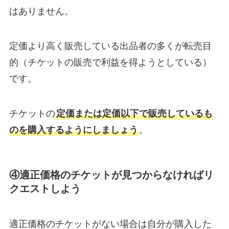
はありません。
定価より高く販売している出品者の多くが転売目
的（チケットの販売で利益を得ようとしている）
です。
チケットの
定価または定価以下で販売しているも
のを購入するようにしましょう
。
④適正価格のチケットが見つからなければリ
クエストしよう
適正価格のチケットがない場合は自分が購入した