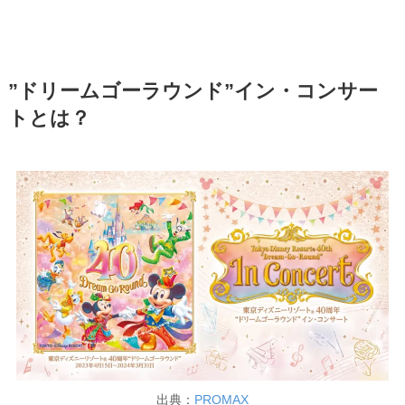
”ドリームゴーラウンド”イン・コンサー
トとは？
出典：
PROMAX