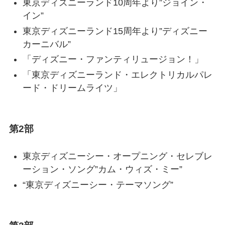
東京ディズニーランド10周年より”ジョイン・
イン”
東京ディズニーランド15周年より”ディズニー
カーニバル”
「ディズニー・ファンティリュージョン！」
「東京ディズニーランド・エレクトリカルパレ
ード・ドリームライツ」
第2部
東京ディズニーシー・オープニング・セレブレ
ーション・ソング”カム・ウィズ・ミー”
“東京ディズニーシー・テーマソング”