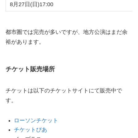
8月27日(日)17:00
都市圏では完売が多いですが、地方公演はまだ余
裕があります。
チケット販売場所
チケットは以下のチケットサイトにて販売中で
す。
ローソンチケット
チケットぴあ