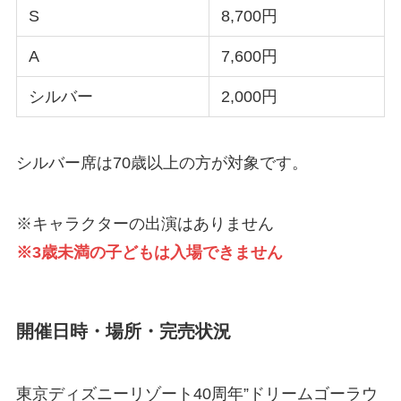
S
8,700円
A
7,600円
シルバー
2,000円
シルバー席は70歳以上の方が対象です。
※キャラクターの出演はありません
※3歳未満の子どもは入場できません
開催日時・場所・完売状況
東京ディズニーリゾート40周年”ドリームゴーラウ