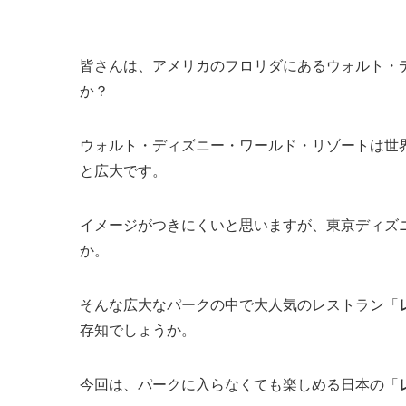
皆さんは、アメリカのフロリダにあるウォルト・
か？
ウォルト・ディズニー・ワールド・リゾートは世界
と広大です。
イメージがつきにくいと思いますが、東京ディズニ
か。
そんな広大なパークの中で大人気のレストラン「
存知でしょうか。
今回は、パークに入らなくても楽しめる日本の「