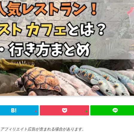
、アフィリエイト広告が含まれる場合があります。