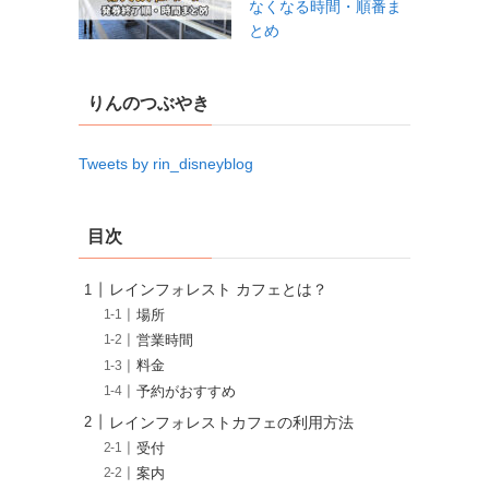
なくなる時間・順番ま
とめ
りんのつぶやき
Tweets by rin_disneyblog
目次
レインフォレスト カフェとは？
場所
営業時間
料金
予約がおすすめ
レインフォレストカフェの利用方法
受付
案内