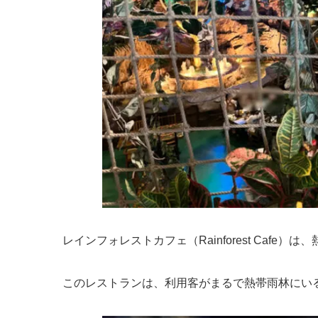
レインフォレストカフェ（Rainforest Caf
このレストランは、利用客がまるで熱帯雨林にい