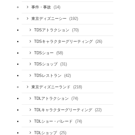
(14)
事件・事故
(192)
東京ディズニーシー
(70)
TDSアトラクション
(26)
TDSキャラクターグリーティング
(58)
TDSショー
(31)
TDSショップ
(42)
TDSレストラン
(218)
東京ディズニーランド
(74)
TDLアトラクション
(22)
TDLキャラクターグリーティング
(74)
TDLショー・パレード
(25)
TDLショップ