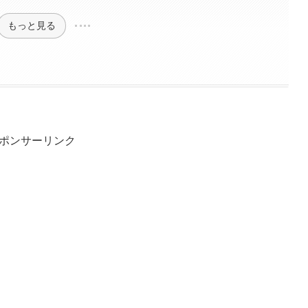
もっと見る
ポンサーリンク