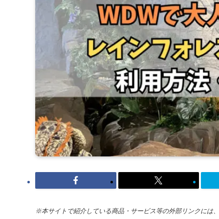
※本サイトで紹介している商品・サービス等の外部リンクには