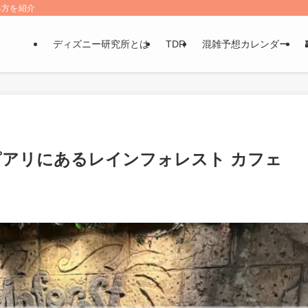
み方を紹介
ディズニー研究所とは
TDR
混雑予想カレンダー
ピアリにあるレインフォレスト カフェ