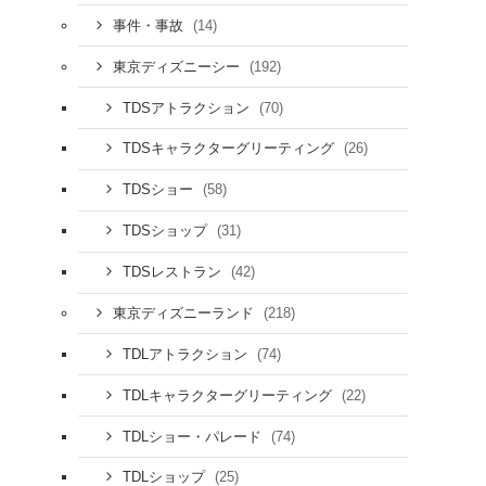
(14)
事件・事故
(192)
東京ディズニーシー
(70)
TDSアトラクション
(26)
TDSキャラクターグリーティング
(58)
TDSショー
(31)
TDSショップ
(42)
TDSレストラン
(218)
東京ディズニーランド
(74)
TDLアトラクション
(22)
TDLキャラクターグリーティング
(74)
TDLショー・パレード
(25)
TDLショップ