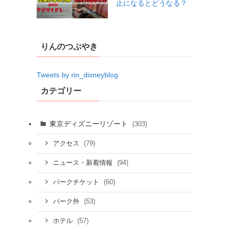
止になるとどうなる？
りんのつぶやき
Tweets by rin_disneyblog
カテゴリー
東京ディズニーリゾート
(303)
(79)
アクセス
(94)
ニュース・新着情報
(60)
パークチケット
(53)
パーク外
(57)
ホテル